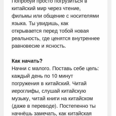
Попробуй просто погрузиться в
китайский мир через чтение,
фильмы или общение с носителями
языка. Ты увидишь, как
открывается перед тобой новая
реальность, где ценятся внутреннее
равновесие и ясность.
Как начать?
Начни с малого. Поставь себе цель:
каждый день по 10 минут
погружения в китайский. Читай
иероглифы, слушай китайскую
музыку, читай книги на китайском
(даже в переводе). Постепенно ты
начнёшь замечать, как китайская