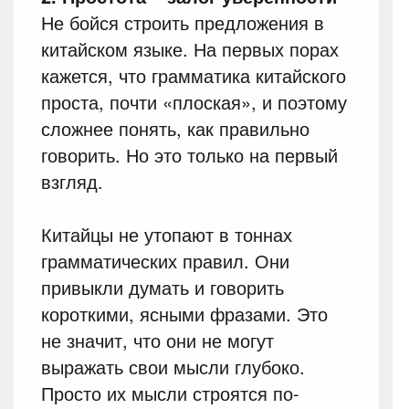
Не бойся строить предложения в
китайском языке. На первых порах
кажется, что грамматика китайского
проста, почти «плоская», и поэтому
сложнее понять, как правильно
говорить. Но это только на первый
взгляд.
Китайцы не утопают в тоннах
грамматических правил. Они
привыкли думать и говорить
короткими, ясными фразами. Это
не значит, что они не могут
выражать свои мысли глубоко.
Просто их мысли строятся по-