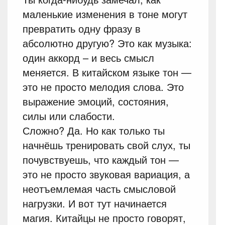
маленькие изменения в тоне могут
превратить одну фразу в
абсолютно другую? Это как музыка:
один аккорд – и весь смысл
меняется. В китайском языке тон —
это не просто мелодия слова. Это
выражение эмоций, состояния,
силы или слабости.
Сложно? Да. Но как только ты
начнёшь тренировать свой слух, ты
почувствуешь, что каждый тон —
это не просто звуковая вариация, а
неотъемлемая часть смысловой
нагрузки. И вот тут начинается
магия. Китайцы не просто говорят,