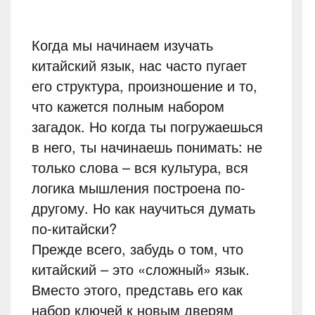
Когда мы начинаем изучать
китайский язык, нас часто пугает
его структура, произношение и то,
что кажется полным набором
загадок. Но когда ты погружаешься
в него, ты начинаешь понимать: не
только слова – вся культура, вся
логика мышления построена по-
другому. Но как научиться думать
по-китайски?
Прежде всего, забудь о том, что
китайский – это «сложный» язык.
Вместо этого, представь его как
набор ключей к новым дверям