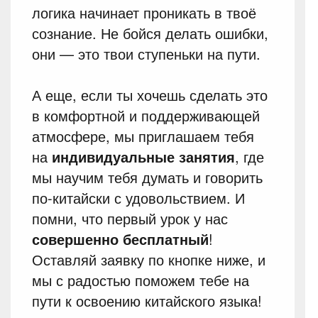
логика начинает проникать в твоё
сознание. Не бойся делать ошибки,
они — это твои ступеньки на пути.
А еще, если ты хочешь сделать это
в комфортной и поддерживающей
атмосфере, мы приглашаем тебя
на
индивидуальные занятия
, где
мы научим тебя думать и говорить
по-китайски с удовольствием. И
помни, что первый урок у нас
совершенно бесплатный
!
Оставляй заявку по кнопке ниже, и
мы с радостью поможем тебе на
пути к освоению китайского языка!