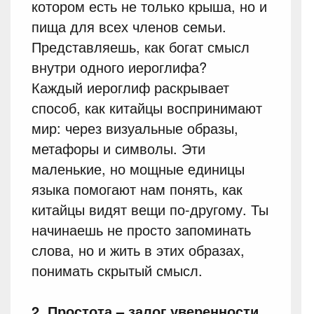
котором есть не только крыша, но и
пища для всех членов семьи.
Представляешь, как богат смысл
внутри одного иероглифа?
Каждый иероглиф раскрывает
способ, как китайцы воспринимают
мир: через визуальные образы,
метафоры и символы. Эти
маленькие, но мощные единицы
языка помогают нам понять, как
китайцы видят вещи по-другому. Ты
начинаешь не просто запоминать
слова, но и жить в этих образах,
понимать скрытый смысл.
2. Простота – залог уверенности