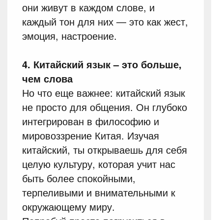
они живут в каждом слове, и
каждый тон для них — это как жест,
эмоция, настроение.
4. Китайский язык – это больше,
чем слова
Но что еще важнее: китайский язык
не просто для общения. Он глубоко
интегрирован в философию и
мировоззрение Китая. Изучая
китайский, ты открываешь для себя
целую культуру, которая учит нас
быть более спокойными,
терпеливыми и внимательными к
окружающему миру.